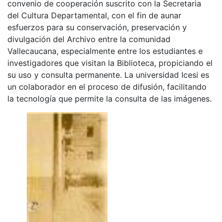
convenio de cooperación suscrito con la Secretaria
del Cultura Departamental, con el fin de aunar
esfuerzos para su conservación, preservación y
divulgación del Archivo entre la comunidad
Vallecaucana, especialmente entre los estudiantes e
investigadores que visitan la Biblioteca, propiciando el
su uso y consulta permanente. La universidad Icesi es
un colaborador en el proceso de difusión, facilitando
la tecnología que permite la consulta de las imágenes.