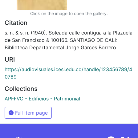
Click on the image to open the gallery.
Citation
s. n. & s. n. (1940). Soleada calle contigua a la Plazuela
de San Francisco & 100166. SANTIAGO DE CALI:
Biblioteca Departamental Jorge Garces Borrero.
URI
https://audiovisuales.icesi.edu.co/handle/123456789/4
0789
Collections
APFFVC - Edificios - Patrimonial
Full item page