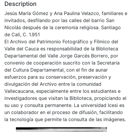
Description
Jesús María Gómez y Ana Paulina Velazco, familiares e
invitados, desfilando por las calles del barrio San
Nicolás después de la ceremonia religiosa. Santiago
de Cali, C. 1.951
El Archivo del Patrimonio Fotográfico y Fílmico del
Valle del Cauca es responsabilidad de la Biblioteca
Departamental del Valle Jorge Garcés Borrero, por
convenio de cooperación suscrito con la Secretaria
del Cultura Departamental, con el fin de aunar
esfuerzos para su conservación, preservación y
divulgación del Archivo entre la comunidad
Vallecaucana, especialmente entre los estudiantes e
investigadores que visitan la Biblioteca, propiciando el
su uso y consulta permanente. La universidad Icesi es
un colaborador en el proceso de difusión, facilitando
la tecnología que permite la consulta de las imágenes.