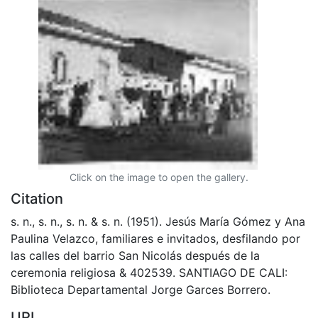
Click on the image to open the gallery.
Citation
s. n., s. n., s. n. & s. n. (1951). Jesús María Gómez y Ana
Paulina Velazco, familiares e invitados, desfilando por
las calles del barrio San Nicolás después de la
ceremonia religiosa & 402539. SANTIAGO DE CALI:
Biblioteca Departamental Jorge Garces Borrero.
URI