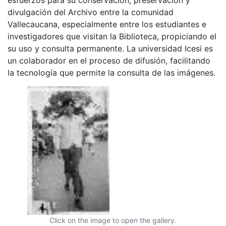
divulgación del Archivo entre la comunidad
Vallecaucana, especialmente entre los estudiantes e
investigadores que visitan la Biblioteca, propiciando el
su uso y consulta permanente. La universidad Icesi es
un colaborador en el proceso de difusión, facilitando
la tecnología que permite la consulta de las imágenes.
Click on the image to open the gallery.