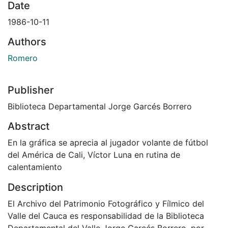
Date
1986-10-11
Authors
Romero
Publisher
Biblioteca Departamental Jorge Garcés Borrero
Abstract
En la gráfica se aprecia al jugador volante de fútbol
del América de Cali, Víctor Luna en rutina de
calentamiento
Description
El Archivo del Patrimonio Fotográfico y Fílmico del
Valle del Cauca es responsabilidad de la Biblioteca
Departamental del Valle Jorge Garcés Borrero, por