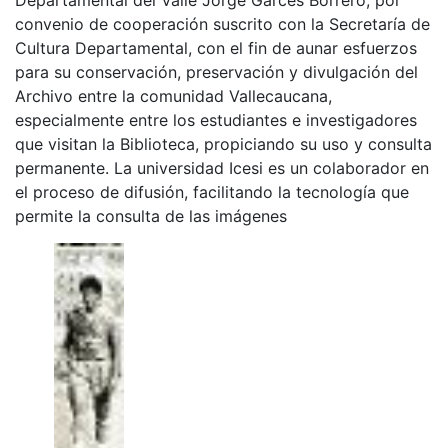
convenio de cooperación suscrito con la Secretaría de
Cultura Departamental, con el fin de aunar esfuerzos
para su conservación, preservación y divulgación del
Archivo entre la comunidad Vallecaucana,
especialmente entre los estudiantes e investigadores
que visitan la Biblioteca, propiciando su uso y consulta
permanente. La universidad Icesi es un colaborador en
el proceso de difusión, facilitando la tecnología que
permite la consulta de las imágenes