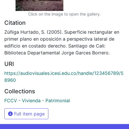
Click on the image to open the gallery.
Citation
Zúñiga Hurtado, S. (2005). Superficie rectangular en
primer plano en oposición a perspectiva lateral de
edificio en costado derecho. Santiago de Cali:
Biblioteca Departamental Jorge Garces Borrero.
URI
https://audiovisuales.icesi.edu.co/handle/123456789/5
8960
Collections
FCCV - Vivienda - Patrimonial
Full item page