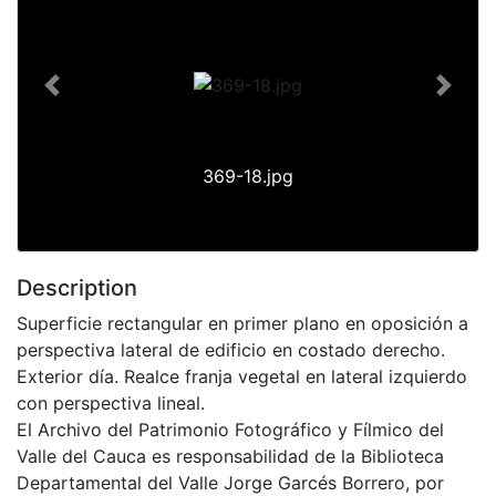
Previous
Next
369-18.jpg
Description
Superficie rectangular en primer plano en oposición a
perspectiva lateral de edificio en costado derecho.
Exterior día. Realce franja vegetal en lateral izquierdo
con perspectiva lineal.
El Archivo del Patrimonio Fotográfico y Fílmico del
Valle del Cauca es responsabilidad de la Biblioteca
Departamental del Valle Jorge Garcés Borrero, por