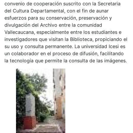
convenio de cooperación suscrito con la Secretaria
del Cultura Departamental, con el fin de aunar
esfuerzos para su conservación, preservación y
divulgación del Archivo entre la comunidad
Vallecaucana, especialmente entre los estudiantes e
investigadores que visitan la Biblioteca, propiciando el
su uso y consulta permanente. La universidad Icesi es
un colaborador en el proceso de difusión, facilitando
la tecnología que permite la consulta de las imágenes.