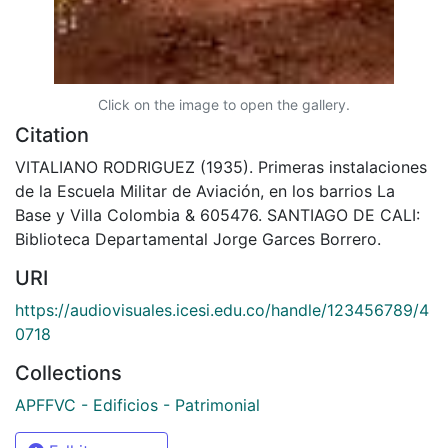
Click on the image to open the gallery.
Citation
VITALIANO RODRIGUEZ (1935). Primeras instalaciones
de la Escuela Militar de Aviación, en los barrios La
Base y Villa Colombia & 605476. SANTIAGO DE CALI:
Biblioteca Departamental Jorge Garces Borrero.
URI
https://audiovisuales.icesi.edu.co/handle/123456789/4
0718
Collections
APFFVC - Edificios - Patrimonial