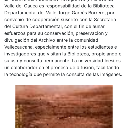
Valle del Cauca es responsabilidad de la Biblioteca
Departamental del Valle Jorge Garcés Borrero, por
convenio de cooperación suscrito con la Secretaria
del Cultura Departamental, con el fin de aunar
esfuerzos para su conservación, preservación y
divulgación del Archivo entre la comunidad
Vallecaucana, especialmente entre los estudiantes e
investigadores que visitan la Biblioteca, propiciando el
su uso y consulta permanente. La universidad Icesi es
un colaborador en el proceso de difusión, facilitando
la tecnología que permite la consulta de las imágenes.