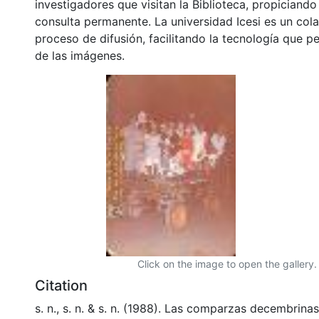
investigadores que visitan la Biblioteca, propiciando
consulta permanente. La universidad Icesi es un col
proceso de difusión, facilitando la tecnología que pe
de las imágenes.
Click on the image to open the gallery.
Citation
s. n., s. n. & s. n. (1988). Las comparzas decembrinas