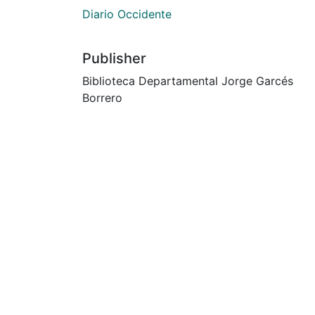
Diario Occidente
Publisher
Biblioteca Departamental Jorge Garcés
Borrero