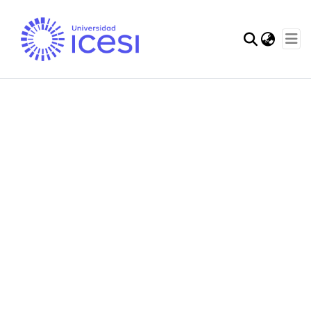
Communities & Col
Statistics