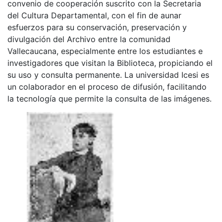
convenio de cooperación suscrito con la Secretaria
del Cultura Departamental, con el fin de aunar
esfuerzos para su conservación, preservación y
divulgación del Archivo entre la comunidad
Vallecaucana, especialmente entre los estudiantes e
investigadores que visitan la Biblioteca, propiciando el
su uso y consulta permanente. La universidad Icesi es
un colaborador en el proceso de difusión, facilitando
la tecnología que permite la consulta de las imágenes.