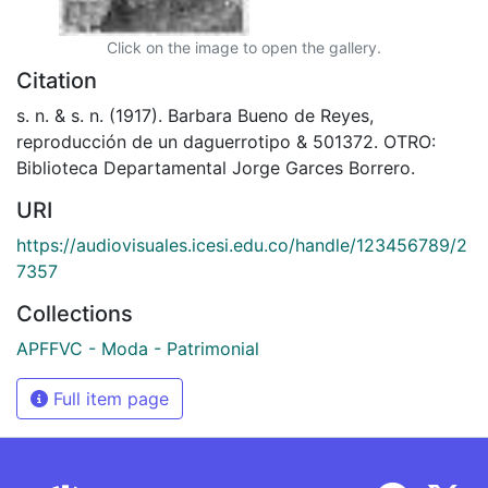
Click on the image to open the gallery.
Citation
s. n. & s. n. (1917). Barbara Bueno de Reyes,
reproducción de un daguerrotipo & 501372. OTRO:
Biblioteca Departamental Jorge Garces Borrero.
URI
https://audiovisuales.icesi.edu.co/handle/123456789/2
7357
Collections
APFFVC - Moda - Patrimonial
Full item page