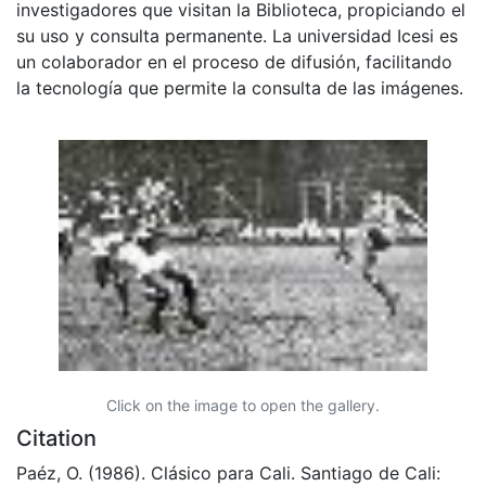
investigadores que visitan la Biblioteca, propiciando el
su uso y consulta permanente. La universidad Icesi es
un colaborador en el proceso de difusión, facilitando
la tecnología que permite la consulta de las imágenes.
Click on the image to open the gallery.
Citation
Paéz, O. (1986). Clásico para Cali. Santiago de Cali: