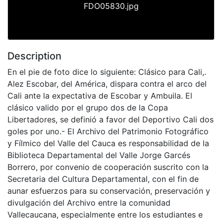
FDO05830.jpg
Description
En el pie de foto dice lo siguiente: Clásico para Cali,.
Alez Escobar, del América, dispara contra el arco del
Cali ante la expectativa de Escobar y Ambuila. El
clásico valido por el grupo dos de la Copa
Libertadores, se definió a favor del Deportivo Cali dos
goles por uno.- El Archivo del Patrimonio Fotográfico
y Fílmico del Valle del Cauca es responsabilidad de la
Biblioteca Departamental del Valle Jorge Garcés
Borrero, por convenio de cooperación suscrito con la
Secretaria del Cultura Departamental, con el fin de
aunar esfuerzos para su conservación, preservación y
divulgación del Archivo entre la comunidad
Vallecaucana, especialmente entre los estudiantes e