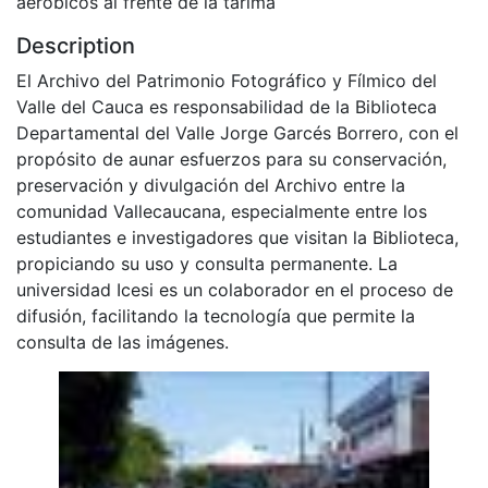
aeróbicos al frente de la tarima
Description
El Archivo del Patrimonio Fotográfico y Fílmico del
Valle del Cauca es responsabilidad de la Biblioteca
Departamental del Valle Jorge Garcés Borrero, con el
propósito de aunar esfuerzos para su conservación,
preservación y divulgación del Archivo entre la
comunidad Vallecaucana, especialmente entre los
estudiantes e investigadores que visitan la Biblioteca,
propiciando su uso y consulta permanente. La
universidad Icesi es un colaborador en el proceso de
difusión, facilitando la tecnología que permite la
consulta de las imágenes.