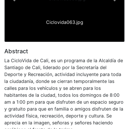
Previous
Next
Ciclovida063.jpg
Abstract
La CicloVida de Cali, es un programa de la Alcaldía de
Santiago de Cali, liderado por la Secretaría del
Deporte y Recreación, actividad incluyente para toda
la ciudadanía, donde se cierran temporalmente las
calles para los vehículos y se abren para los
habitantes de la ciudad, todos los domingos de 8:00
am a 1:00 pm para que disfruten de un espacio seguro
y gratuito para que en familia o amigos disfruten de la
actividad física, recreación, deporte y cultura. Se
aprecia en la imagen, señoras y señores haciendo