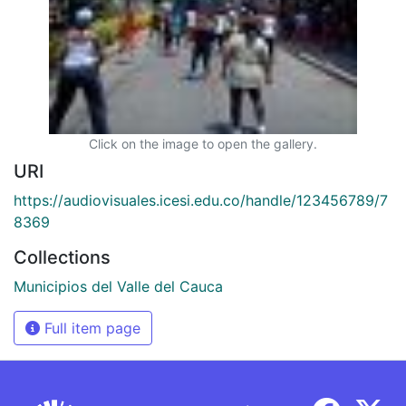
Click on the image to open the gallery.
URI
https://audiovisuales.icesi.edu.co/handle/123456789/7
8369
Collections
Municipios del Valle del Cauca
Full item page