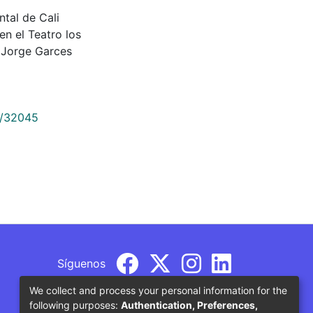
ntal de Cali
en el Teatro los
 Jorge Garces
9/32045
Síguenos
We collect and process your personal information for the
following purposes:
Authentication, Preferences,