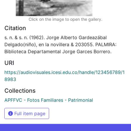
Click on the image to open the gallery.
Citation
s. n. & s. n. (1962). Jorge Alberto Gardeazábal
Delgado(niño), en la novillera & 203055. PALMIRA:
Biblioteca Departamental Jorge Garces Borrero.
URI
https://audiovisuales.icesi.edu.co/handle/123456789/1
8983
Collections
APFFVC - Fotos Familiares - Patrimonial
Full item page