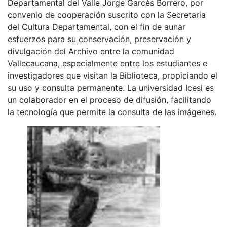
Departamental del Valle Jorge Garcés Borrero, por
convenio de cooperación suscrito con la Secretaria
del Cultura Departamental, con el fin de aunar
esfuerzos para su conservación, preservación y
divulgación del Archivo entre la comunidad
Vallecaucana, especialmente entre los estudiantes e
investigadores que visitan la Biblioteca, propiciando el
su uso y consulta permanente. La universidad Icesi es
un colaborador en el proceso de difusión, facilitando
la tecnología que permite la consulta de las imágenes.