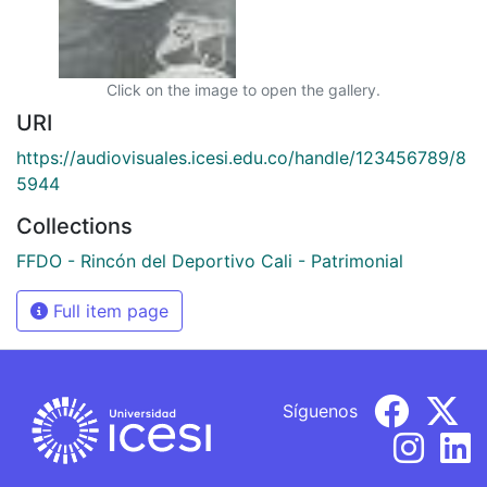
Click on the image to open the gallery.
URI
https://audiovisuales.icesi.edu.co/handle/123456789/8
5944
Collections
FFDO - Rincón del Deportivo Cali - Patrimonial
Full item page
Síguenos