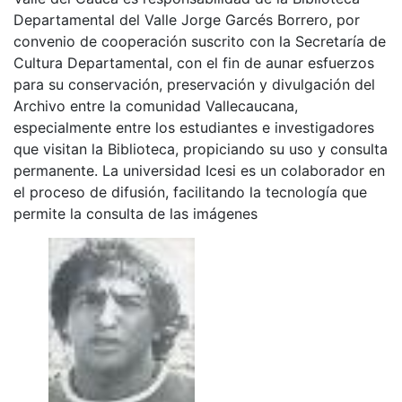
Departamental del Valle Jorge Garcés Borrero, por
convenio de cooperación suscrito con la Secretaría de
Cultura Departamental, con el fin de aunar esfuerzos
para su conservación, preservación y divulgación del
Archivo entre la comunidad Vallecaucana,
especialmente entre los estudiantes e investigadores
que visitan la Biblioteca, propiciando su uso y consulta
permanente. La universidad Icesi es un colaborador en
el proceso de difusión, facilitando la tecnología que
permite la consulta de las imágenes