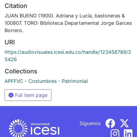
Citation
JUAN BUENO (1900). Adriana y Lucía, bastoneras &
100807. TORO: Biblioteca Departamental Jorge Garces
Borrero.
URI
https://audiovisuales.icesi.edu.co/handle/123456789/2
5426
Collections
APFFVC - Costumbres - Patrimonial
Full item page
Síguenos