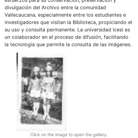
divulgación del Archivo entre la comunidad
Vallecaucana, especialmente entre los estudiantes e
investigadores que visitan la Biblioteca, propiciando el
su uso y consulta permanente. La universidad Icesi es
un colaborador en el proceso de difusión, facilitando
la tecnología que permite la consulta de las imágenes.
Click on the image to open the gallery.