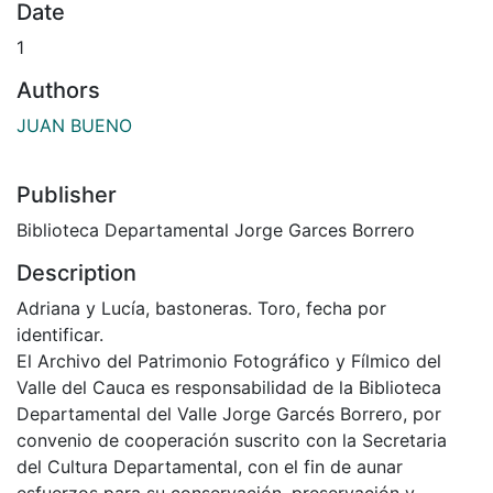
Date
1
Authors
JUAN BUENO
Publisher
Biblioteca Departamental Jorge Garces Borrero
Description
Adriana y Lucía, bastoneras. Toro, fecha por
identificar.
El Archivo del Patrimonio Fotográfico y Fílmico del
Valle del Cauca es responsabilidad de la Biblioteca
Departamental del Valle Jorge Garcés Borrero, por
convenio de cooperación suscrito con la Secretaria
del Cultura Departamental, con el fin de aunar
esfuerzos para su conservación, preservación y