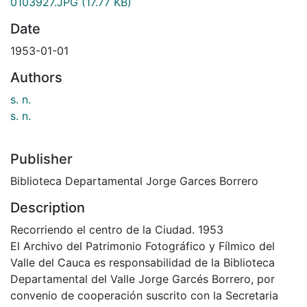
0103927.JPG
(17.77 KB)
Date
1953-01-01
Authors
s. n.
s. n.
Publisher
Biblioteca Departamental Jorge Garces Borrero
Description
Recorriendo el centro de la Ciudad. 1953
El Archivo del Patrimonio Fotográfico y Fílmico del
Valle del Cauca es responsabilidad de la Biblioteca
Departamental del Valle Jorge Garcés Borrero, por
convenio de cooperación suscrito con la Secretaria