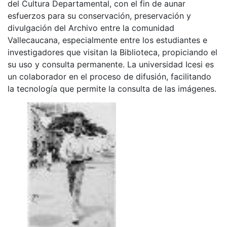
del Cultura Departamental, con el fin de aunar
esfuerzos para su conservación, preservación y
divulgación del Archivo entre la comunidad
Vallecaucana, especialmente entre los estudiantes e
investigadores que visitan la Biblioteca, propiciando el
su uso y consulta permanente. La universidad Icesi es
un colaborador en el proceso de difusión, facilitando
la tecnología que permite la consulta de las imágenes.