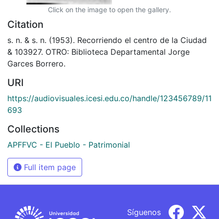
Click on the image to open the gallery.
Citation
s. n. & s. n. (1953). Recorriendo el centro de la Ciudad
& 103927. OTRO: Biblioteca Departamental Jorge
Garces Borrero.
URI
https://audiovisuales.icesi.edu.co/handle/123456789/11
693
Collections
APFFVC - El Pueblo - Patrimonial
Full item page
Síguenos