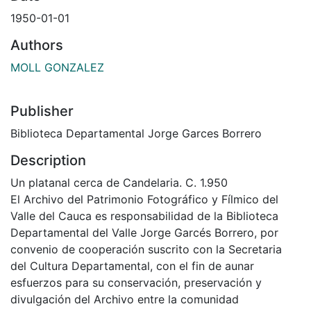
1950-01-01
Authors
MOLL GONZALEZ
Publisher
Biblioteca Departamental Jorge Garces Borrero
Description
Un platanal cerca de Candelaria. C. 1.950
El Archivo del Patrimonio Fotográfico y Fílmico del
Valle del Cauca es responsabilidad de la Biblioteca
Departamental del Valle Jorge Garcés Borrero, por
convenio de cooperación suscrito con la Secretaria
del Cultura Departamental, con el fin de aunar
esfuerzos para su conservación, preservación y
divulgación del Archivo entre la comunidad