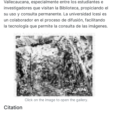
Vallecaucana, especialmente entre los estudiantes e
investigadores que visitan la Biblioteca, propiciando el
su uso y consulta permanente. La universidad Icesi es
un colaborador en el proceso de difusión, facilitando
la tecnología que permite la consulta de las imágenes.
Click on the image to open the gallery.
Citation