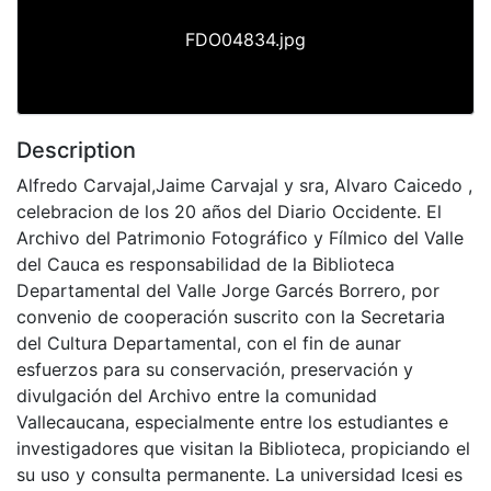
FDO04834.jpg
Description
Alfredo Carvajal,Jaime Carvajal y sra, Alvaro Caicedo ,
celebracion de los 20 años del Diario Occidente. El
Archivo del Patrimonio Fotográfico y Fílmico del Valle
del Cauca es responsabilidad de la Biblioteca
Departamental del Valle Jorge Garcés Borrero, por
convenio de cooperación suscrito con la Secretaria
del Cultura Departamental, con el fin de aunar
esfuerzos para su conservación, preservación y
divulgación del Archivo entre la comunidad
Vallecaucana, especialmente entre los estudiantes e
investigadores que visitan la Biblioteca, propiciando el
su uso y consulta permanente. La universidad Icesi es