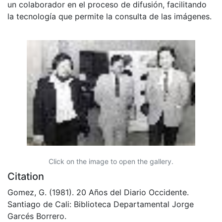
un colaborador en el proceso de difusión, facilitando
la tecnología que permite la consulta de las imágenes.
Click on the image to open the gallery.
Citation
Gomez, G. (1981). 20 Años del Diario Occidente.
Santiago de Cali: Biblioteca Departamental Jorge
Garcés Borrero.