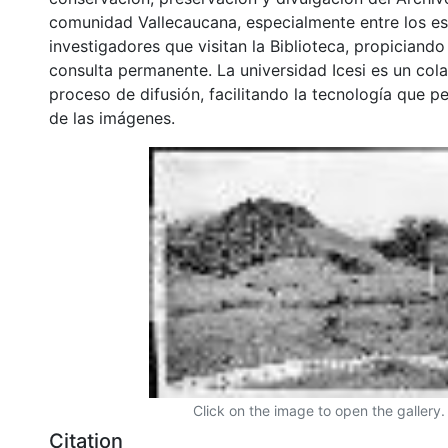
comunidad Vallecaucana, especialmente entre los es
investigadores que visitan la Biblioteca, propiciando
consulta permanente. La universidad Icesi es un col
proceso de difusión, facilitando la tecnología que pe
de las imágenes.
Click on the image to open the gallery.
Citation