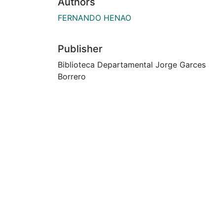
Authors
FERNANDO HENAO
Publisher
Biblioteca Departamental Jorge Garces
Borrero