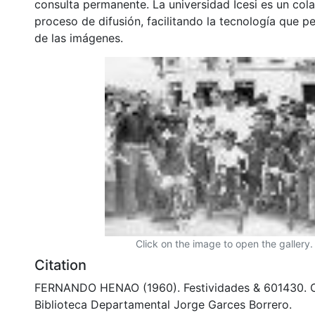
consulta permanente. La universidad Icesi es un col
proceso de difusión, facilitando la tecnología que pe
de las imágenes.
Click on the image to open the gallery.
Citation
FERNANDO HENAO (1960). Festividades & 601430.
Biblioteca Departamental Jorge Garces Borrero.