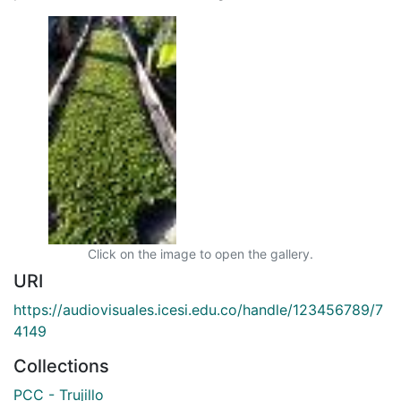
Click on the image to open the gallery.
URI
https://audiovisuales.icesi.edu.co/handle/123456789/7
4149
Collections
PCC - Trujillo