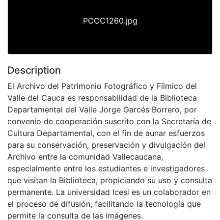
PCCC1260.jpg
Description
El Archivo del Patrimonio Fotográfico y Fílmico del
Valle del Cauca es responsabilidad de la Biblioteca
Departamental del Valle Jorge Garcés Borrero, por
convenio de cooperación suscrito con la Secretaría de
Cultura Departamental, con el fin de aunar esfuerzos
para su conservación, preservación y divulgación del
Archivo entre la comunidad Vallecaucana,
especialmente entre los estudiantes e investigadores
que visitan la Biblioteca, propiciando su uso y consulta
permanente. La universidad Icesi es un colaborador en
el proceso de difusión, facilitando la tecnología que
permite la consulta de las imágenes.