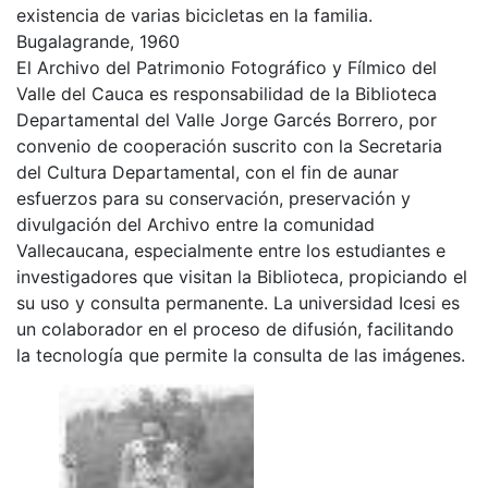
existencia de varias bicicletas en la familia.
Bugalagrande, 1960
El Archivo del Patrimonio Fotográfico y Fílmico del
Valle del Cauca es responsabilidad de la Biblioteca
Departamental del Valle Jorge Garcés Borrero, por
convenio de cooperación suscrito con la Secretaria
del Cultura Departamental, con el fin de aunar
esfuerzos para su conservación, preservación y
divulgación del Archivo entre la comunidad
Vallecaucana, especialmente entre los estudiantes e
investigadores que visitan la Biblioteca, propiciando el
su uso y consulta permanente. La universidad Icesi es
un colaborador en el proceso de difusión, facilitando
la tecnología que permite la consulta de las imágenes.