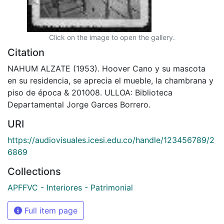
Click on the image to open the gallery.
Citation
NAHUM ALZATE (1953). Hoover Cano y su mascota
en su residencia, se aprecia el mueble, la chambrana y
piso de época & 201008. ULLOA: Biblioteca
Departamental Jorge Garces Borrero.
URI
https://audiovisuales.icesi.edu.co/handle/123456789/2
6869
Collections
APFFVC - Interiores - Patrimonial
Full item page