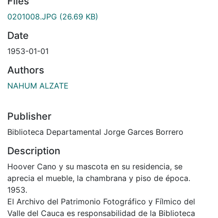
Files
0201008.JPG
(26.69 KB)
Date
1953-01-01
Authors
NAHUM ALZATE
Publisher
Biblioteca Departamental Jorge Garces Borrero
Description
Hoover Cano y su mascota en su residencia, se
aprecia el mueble, la chambrana y piso de época.
1953.
El Archivo del Patrimonio Fotográfico y Fílmico del
Valle del Cauca es responsabilidad de la Biblioteca