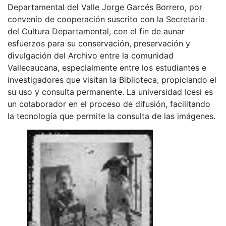
Departamental del Valle Jorge Garcés Borrero, por
convenio de cooperación suscrito con la Secretaria
del Cultura Departamental, con el fin de aunar
esfuerzos para su conservación, preservación y
divulgación del Archivo entre la comunidad
Vallecaucana, especialmente entre los estudiantes e
investigadores que visitan la Biblioteca, propiciando el
su uso y consulta permanente. La universidad Icesi es
un colaborador en el proceso de difusión, facilitando
la tecnología que permite la consulta de las imágenes.