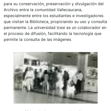
para su conservación, preservación y divulgación del
Archivo entre la comunidad Vallecaucana,
especialmente entre los estudiantes e investigadores
que visitan la Biblioteca, propiciando su uso y consulta
permanente. La universidad Icesi es un colaborador en
el proceso de difusión, facilitando la tecnología que
permite la consulta de las imágenes