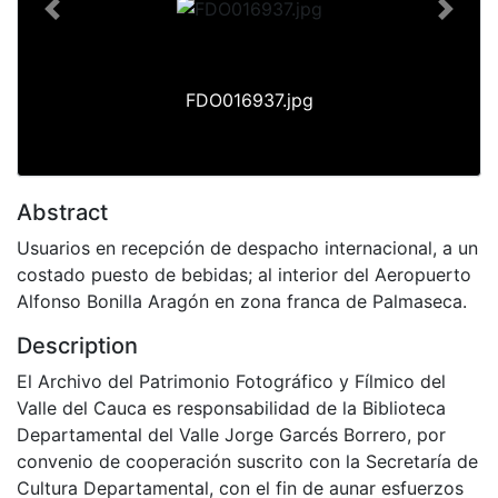
Previous
Next
FDO016937.jpg
Abstract
Usuarios en recepción de despacho internacional, a un
costado puesto de bebidas; al interior del Aeropuerto
Alfonso Bonilla Aragón en zona franca de Palmaseca.
Description
El Archivo del Patrimonio Fotográfico y Fílmico del
Valle del Cauca es responsabilidad de la Biblioteca
Departamental del Valle Jorge Garcés Borrero, por
convenio de cooperación suscrito con la Secretaría de
Cultura Departamental, con el fin de aunar esfuerzos