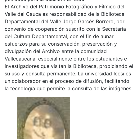
El Archivo del Patrimonio Fotográfico y Fílmico del
Valle del Cauca es responsabilidad de la Biblioteca
Departamental del Valle Jorge Garcés Borrero, por
convenio de cooperación suscrito con la Secretaria
del Cultura Departamental, con el fin de aunar
esfuerzos para su conservación, preservación y
divulgación del Archivo entre la comunidad
Vallecaucana, especialmente entre los estudiantes e
investigadores que visitan la Biblioteca, propiciando el
su uso y consulta permanente. La universidad Icesi es
un colaborador en el proceso de difusión, facilitando
la tecnología que permite la consulta de las imágenes.