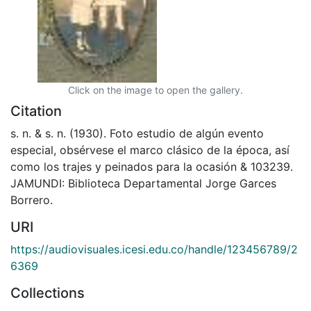
Click on the image to open the gallery.
Citation
s. n. & s. n. (1930). Foto estudio de algún evento
especial, obsérvese el marco clásico de la época, así
como los trajes y peinados para la ocasión & 103239.
JAMUNDI: Biblioteca Departamental Jorge Garces
Borrero.
URI
https://audiovisuales.icesi.edu.co/handle/123456789/2
6369
Collections