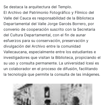
Se destaca la arquitectura del Templo.
El Archivo del Patrimonio Fotográfico y Fílmico del
Valle del Cauca es responsabilidad de la Biblioteca
Departamental del Valle Jorge Garcés Borrero, por
convenio de cooperación suscrito con la Secretaria
del Cultura Departamental, con el fin de aunar
esfuerzos para su conservación, preservación y
divulgación del Archivo entre la comunidad
Vallecaucana, especialmente entre los estudiantes e
investigadores que visitan la Biblioteca, propiciando el
su uso y consulta permanente. La universidad Icesi es
un colaborador en el proceso de difusión, facilitando
la tecnología que permite la consulta de las imágenes.