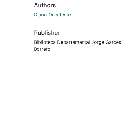
Authors
Diario Occidente
Publisher
Biblioteca Departamental Jorge Garcés
Borrero