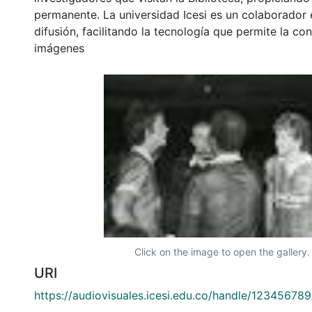
permanente. La universidad Icesi es un colaborador 
difusión, facilitando la tecnología que permite la con
imágenes
Click on the image to open the gallery.
URI
https://audiovisuales.icesi.edu.co/handle/12345678