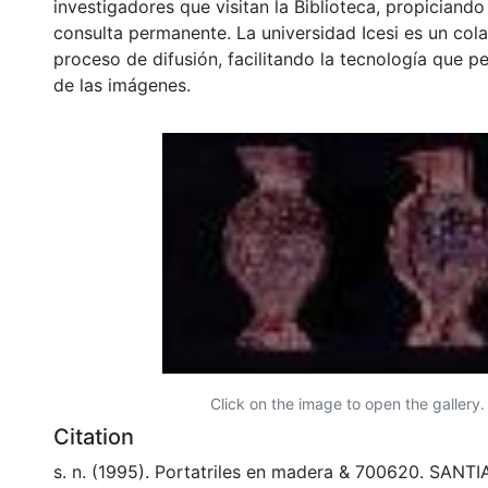
investigadores que visitan la Biblioteca, propiciando
consulta permanente. La universidad Icesi es un col
proceso de difusión, facilitando la tecnología que pe
de las imágenes.
Click on the image to open the gallery.
Citation
s. n. (1995). Portatriles en madera & 700620. SANT