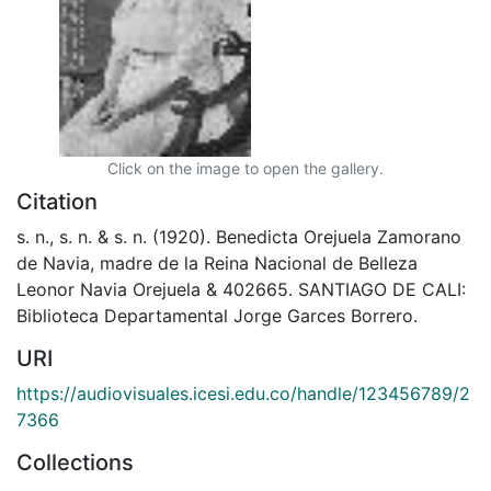
Click on the image to open the gallery.
Citation
s. n., s. n. & s. n. (1920). Benedicta Orejuela Zamorano
de Navia, madre de la Reina Nacional de Belleza
Leonor Navia Orejuela & 402665. SANTIAGO DE CALI:
Biblioteca Departamental Jorge Garces Borrero.
URI
https://audiovisuales.icesi.edu.co/handle/123456789/2
7366
Collections