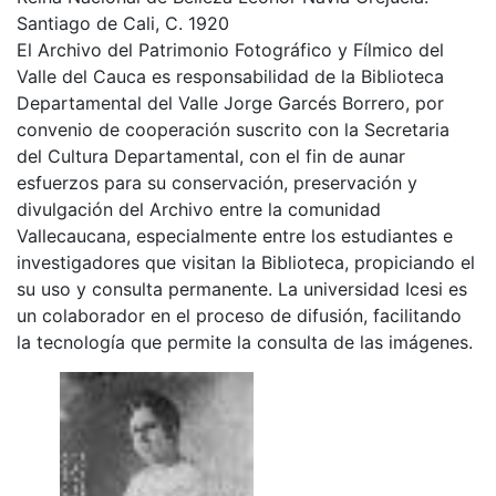
Santiago de Cali, C. 1920
El Archivo del Patrimonio Fotográfico y Fílmico del
Valle del Cauca es responsabilidad de la Biblioteca
Departamental del Valle Jorge Garcés Borrero, por
convenio de cooperación suscrito con la Secretaria
del Cultura Departamental, con el fin de aunar
esfuerzos para su conservación, preservación y
divulgación del Archivo entre la comunidad
Vallecaucana, especialmente entre los estudiantes e
investigadores que visitan la Biblioteca, propiciando el
su uso y consulta permanente. La universidad Icesi es
un colaborador en el proceso de difusión, facilitando
la tecnología que permite la consulta de las imágenes.