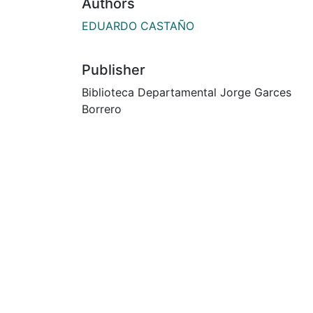
Authors
EDUARDO CASTAÑO
Publisher
Biblioteca Departamental Jorge Garces
Borrero