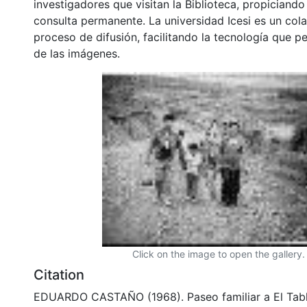
investigadores que visitan la Biblioteca, propiciando
consulta permanente. La universidad Icesi es un col
proceso de difusión, facilitando la tecnología que pe
de las imágenes.
Click on the image to open the gallery.
Citation
EDUARDO CASTAÑO (1968). Paseo familiar a El Tab