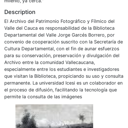
milenio, ya cerca."
Description
El Archivo del Patrimonio Fotográfico y Fílmico del
Valle del Cauca es responsabilidad de la Biblioteca
Departamental del Valle Jorge Garcés Borrero, por
convenio de cooperación suscrito con la Secretaría de
Cultura Departamental, con el fin de aunar esfuerzos
para su conservación, preservación y divulgación del
Archivo entre la comunidad Vallecaucana,
especialmente entre los estudiantes e investigadores
que visitan la Biblioteca, propiciando su uso y consulta
permanente. La universidad Icesi es un colaborador en
el proceso de difusión, facilitando la tecnología que
permite la consulta de las imágenes