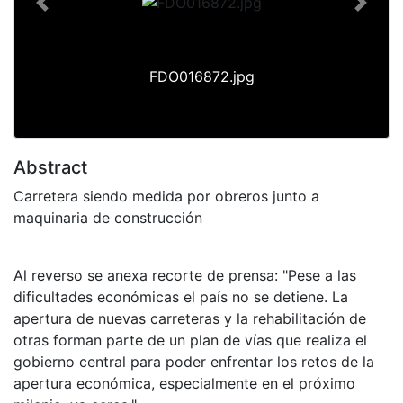
Previous
Next
FDO016872.jpg
Abstract
Carretera siendo medida por obreros junto a
maquinaria de construcción
Al reverso se anexa recorte de prensa: "Pese a las
dificultades económicas el país no se detiene. La
apertura de nuevas carreteras y la rehabilitación de
otras forman parte de un plan de vías que realiza el
gobierno central para poder enfrentar los retos de la
apertura económica, especialmente en el próximo