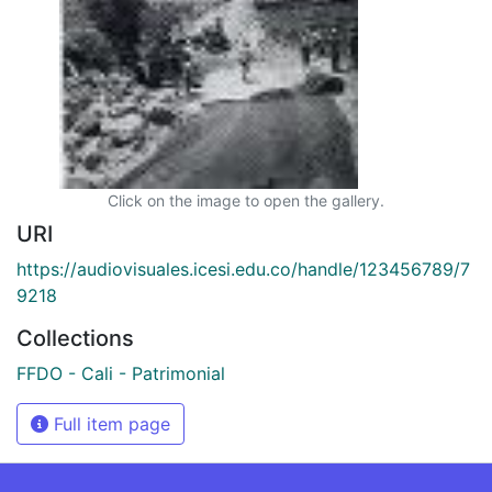
Click on the image to open the gallery.
URI
https://audiovisuales.icesi.edu.co/handle/123456789/7
9218
Collections
FFDO - Cali - Patrimonial
Full item page