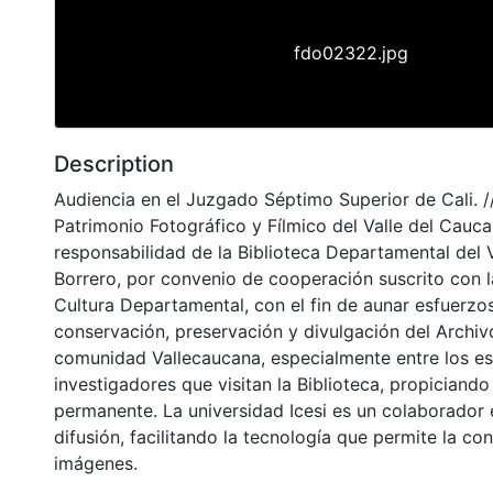
fdo02322.jpg
Description
Audiencia en el Juzgado Séptimo Superior de Cali. //
Patrimonio Fotográfico y Fílmico del Valle del Cauca
responsabilidad de la Biblioteca Departamental del 
Borrero, por convenio de cooperación suscrito con l
Cultura Departamental, con el fin de aunar esfuerzos
conservación, preservación y divulgación del Archivo
comunidad Vallecaucana, especialmente entre los es
investigadores que visitan la Biblioteca, propiciando
permanente. La universidad Icesi es un colaborador 
difusión, facilitando la tecnología que permite la con
imágenes.