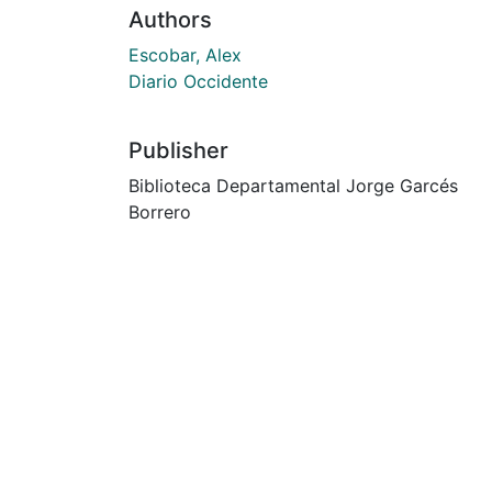
Authors
Escobar, Alex
Diario Occidente
Publisher
Biblioteca Departamental Jorge Garcés
Borrero