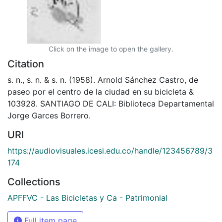
Click on the image to open the gallery.
Citation
s. n., s. n. & s. n. (1958). Arnold Sánchez Castro, de
paseo por el centro de la ciudad en su bicicleta &
103928. SANTIAGO DE CALI: Biblioteca Departamental
Jorge Garces Borrero.
URI
https://audiovisuales.icesi.edu.co/handle/123456789/3
174
Collections
APFFVC - Las Bicicletas y Ca - Patrimonial
Full item page