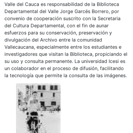
Valle del Cauca es responsabilidad de la Biblioteca
Departamental del Valle Jorge Garcés Borrero, por
convenio de cooperación suscrito con la Secretaria
del Cultura Departamental, con el fin de aunar
esfuerzos para su conservación, preservación y
divulgación del Archivo entre la comunidad
Vallecaucana, especialmente entre los estudiantes e
investigadores que visitan la Biblioteca, propiciando el
su uso y consulta permanente. La universidad Icesi es
un colaborador en el proceso de difusión, facilitando
la tecnología que permite la consulta de las imágenes.