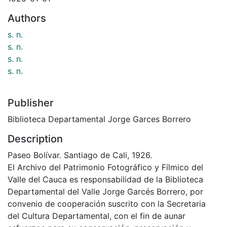
Authors
s. n.
s. n.
s. n.
s. n.
Publisher
Biblioteca Departamental Jorge Garces Borrero
Description
Paseo Bolívar. Santiago de Cali, 1926.
El Archivo del Patrimonio Fotográfico y Fílmico del
Valle del Cauca es responsabilidad de la Biblioteca
Departamental del Valle Jorge Garcés Borrero, por
convenio de cooperación suscrito con la Secretaria
del Cultura Departamental, con el fin de aunar