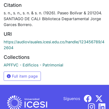
Citation
s. n., s. n., s. n. & s. n. (1926). Paseo Bolívar & 201204.
SANTIAGO DE CALI: Biblioteca Departamental Jorge
Garces Borrero.
URI
https://audiovisuales.icesi.edu.co/handle/123456789/4
2604
Collections
APFFVC - Edificios - Patrimonial
Full item page
Síguenos