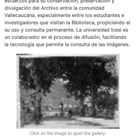
esfuerzos para su conservación, preservación y
divulgación del Archivo entre la comunidad
Vallecaucana, especialmente entre los estudiantes e
investigadores que visitan la Biblioteca, propiciando el
su uso y consulta permanente. La universidad Icesi es
un colaborador en el proceso de difusión, facilitando
la tecnología que permite la consulta de las imágenes.
Click on the image to open the gallery.