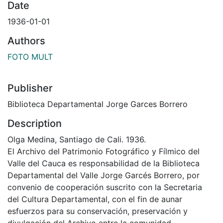
Date
1936-01-01
Authors
FOTO MULT
Publisher
Biblioteca Departamental Jorge Garces Borrero
Description
Olga Medina, Santiago de Cali. 1936.
El Archivo del Patrimonio Fotográfico y Fílmico del
Valle del Cauca es responsabilidad de la Biblioteca
Departamental del Valle Jorge Garcés Borrero, por
convenio de cooperación suscrito con la Secretaria
del Cultura Departamental, con el fin de aunar
esfuerzos para su conservación, preservación y
divulgación del Archivo entre la comunidad