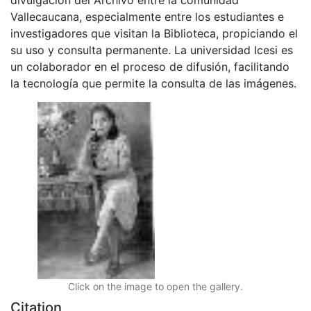
Vallecaucana, especialmente entre los estudiantes e
investigadores que visitan la Biblioteca, propiciando el
su uso y consulta permanente. La universidad Icesi es
un colaborador en el proceso de difusión, facilitando
la tecnología que permite la consulta de las imágenes.
Click on the image to open the gallery.
Citation