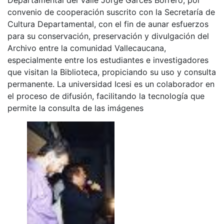
convenio de cooperación suscrito con la Secretaría de
Cultura Departamental, con el fin de aunar esfuerzos
para su conservación, preservación y divulgación del
Archivo entre la comunidad Vallecaucana,
especialmente entre los estudiantes e investigadores
que visitan la Biblioteca, propiciando su uso y consulta
permanente. La universidad Icesi es un colaborador en
el proceso de difusión, facilitando la tecnología que
permite la consulta de las imágenes