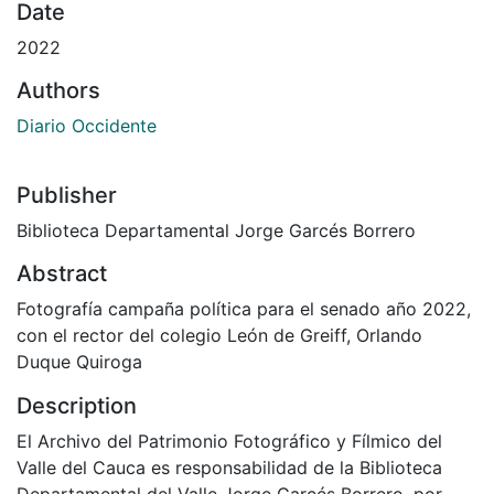
Date
2022
Authors
Diario Occidente
Publisher
Biblioteca Departamental Jorge Garcés Borrero
Abstract
Fotografía campaña política para el senado año 2022,
con el rector del colegio León de Greiff, Orlando
Duque Quiroga
Description
El Archivo del Patrimonio Fotográfico y Fílmico del
Valle del Cauca es responsabilidad de la Biblioteca
Departamental del Valle Jorge Garcés Borrero, por