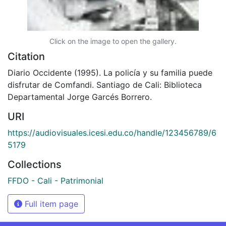
Click on the image to open the gallery.
Citation
Diario Occidente (1995). La policía y su familia puede
disfrutar de Comfandi. Santiago de Cali: Biblioteca
Departamental Jorge Garcés Borrero.
URI
https://audiovisuales.icesi.edu.co/handle/123456789/6
5179
Collections
FFDO - Cali - Patrimonial
Full item page