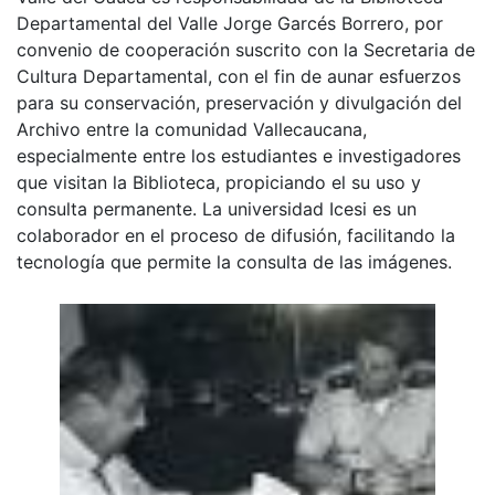
Departamental del Valle Jorge Garcés Borrero, por
convenio de cooperación suscrito con la Secretaria de
Cultura Departamental, con el fin de aunar esfuerzos
para su conservación, preservación y divulgación del
Archivo entre la comunidad Vallecaucana,
especialmente entre los estudiantes e investigadores
que visitan la Biblioteca, propiciando el su uso y
consulta permanente. La universidad Icesi es un
colaborador en el proceso de difusión, facilitando la
tecnología que permite la consulta de las imágenes.