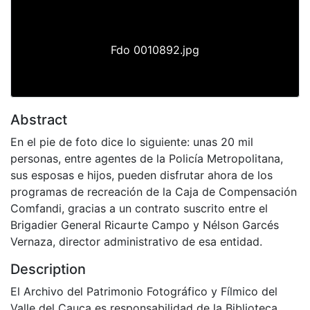
Previous
Next
Fdo 0010892.jpg
Abstract
En el pie de foto dice lo siguiente: unas 20 mil
personas, entre agentes de la Policía Metropolitana,
sus esposas e hijos, pueden disfrutar ahora de los
programas de recreación de la Caja de Compensación
Comfandi, gracias a un contrato suscrito entre el
Brigadier General Ricaurte Campo y Nélson Garcés
Vernaza, director administrativo de esa entidad.
Description
El Archivo del Patrimonio Fotográfico y Fílmico del
Valle del Cauca es responsabilidad de la Biblioteca