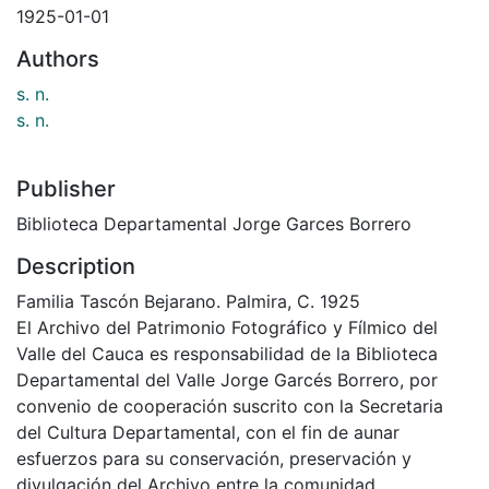
1925-01-01
Authors
s. n.
s. n.
Publisher
Biblioteca Departamental Jorge Garces Borrero
Description
Familia Tascón Bejarano. Palmira, C. 1925
El Archivo del Patrimonio Fotográfico y Fílmico del
Valle del Cauca es responsabilidad de la Biblioteca
Departamental del Valle Jorge Garcés Borrero, por
convenio de cooperación suscrito con la Secretaria
del Cultura Departamental, con el fin de aunar
esfuerzos para su conservación, preservación y
divulgación del Archivo entre la comunidad