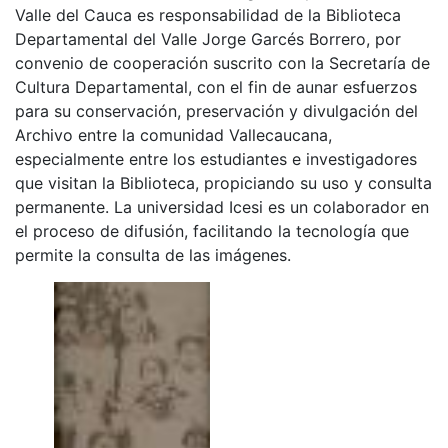
Valle del Cauca es responsabilidad de la Biblioteca
Departamental del Valle Jorge Garcés Borrero, por
convenio de cooperación suscrito con la Secretaría de
Cultura Departamental, con el fin de aunar esfuerzos
para su conservación, preservación y divulgación del
Archivo entre la comunidad Vallecaucana,
especialmente entre los estudiantes e investigadores
que visitan la Biblioteca, propiciando su uso y consulta
permanente. La universidad Icesi es un colaborador en
el proceso de difusión, facilitando la tecnología que
permite la consulta de las imágenes.