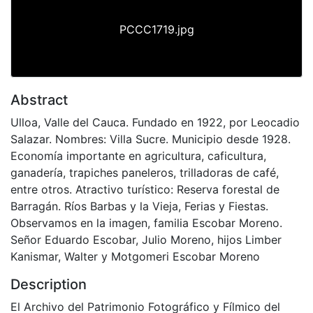
PCCC1719.jpg
Abstract
Ulloa, Valle del Cauca. Fundado en 1922, por Leocadio
Salazar. Nombres: Villa Sucre. Municipio desde 1928.
Economía importante en agricultura, caficultura,
ganadería, trapiches paneleros, trilladoras de café,
entre otros. Atractivo turístico: Reserva forestal de
Barragán. Ríos Barbas y la Vieja, Ferias y Fiestas.
Observamos en la imagen, familia Escobar Moreno.
Señor Eduardo Escobar, Julio Moreno, hijos Limber
Kanismar, Walter y Motgomeri Escobar Moreno
Description
El Archivo del Patrimonio Fotográfico y Fílmico del