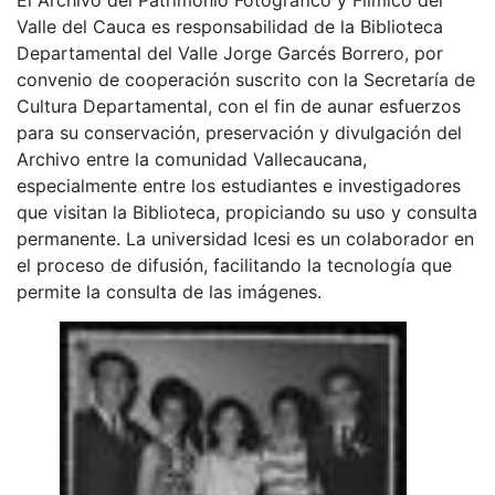
Valle del Cauca es responsabilidad de la Biblioteca
Departamental del Valle Jorge Garcés Borrero, por
convenio de cooperación suscrito con la Secretaría de
Cultura Departamental, con el fin de aunar esfuerzos
para su conservación, preservación y divulgación del
Archivo entre la comunidad Vallecaucana,
especialmente entre los estudiantes e investigadores
que visitan la Biblioteca, propiciando su uso y consulta
permanente. La universidad Icesi es un colaborador en
el proceso de difusión, facilitando la tecnología que
permite la consulta de las imágenes.