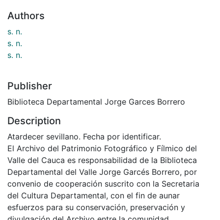
Authors
s. n.
s. n.
s. n.
Publisher
Biblioteca Departamental Jorge Garces Borrero
Description
Atardecer sevillano. Fecha por identificar.
El Archivo del Patrimonio Fotográfico y Fílmico del
Valle del Cauca es responsabilidad de la Biblioteca
Departamental del Valle Jorge Garcés Borrero, por
convenio de cooperación suscrito con la Secretaria
del Cultura Departamental, con el fin de aunar
esfuerzos para su conservación, preservación y
divulgación del Archivo entre la comunidad