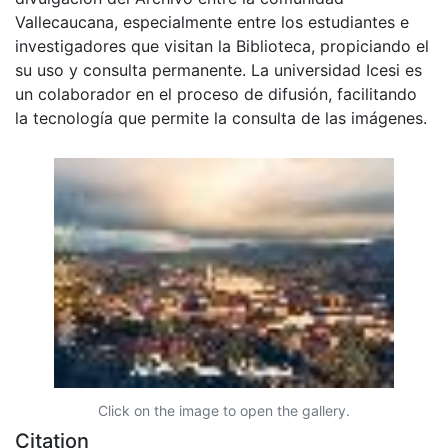
Vallecaucana, especialmente entre los estudiantes e
investigadores que visitan la Biblioteca, propiciando el
su uso y consulta permanente. La universidad Icesi es
un colaborador en el proceso de difusión, facilitando
la tecnología que permite la consulta de las imágenes.
Click on the image to open the gallery.
Citation