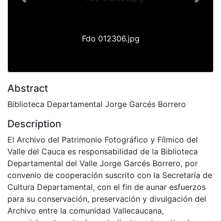
Previous
Next
Fdo 012306.jpg
Abstract
Biblioteca Departamental Jorge Garcés Borrero
Description
El Archivo del Patrimonio Fotográfico y Fílmico del
Valle del Cauca es responsabilidad de la Biblioteca
Departamental del Valle Jorge Garcés Borrero, por
convenio de cooperación suscrito con la Secretaría de
Cultura Departamental, con el fin de aunar esfuerzos
para su conservación, preservación y divulgación del
Archivo entre la comunidad Vallecaucana,