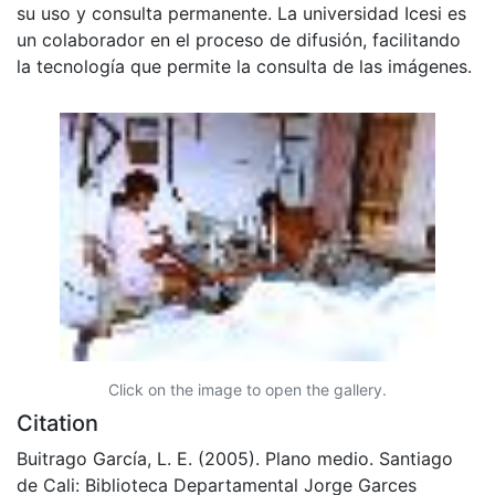
su uso y consulta permanente. La universidad Icesi es
un colaborador en el proceso de difusión, facilitando
la tecnología que permite la consulta de las imágenes.
Click on the image to open the gallery.
Citation
Buitrago García, L. E. (2005). Plano medio. Santiago
de Cali: Biblioteca Departamental Jorge Garces