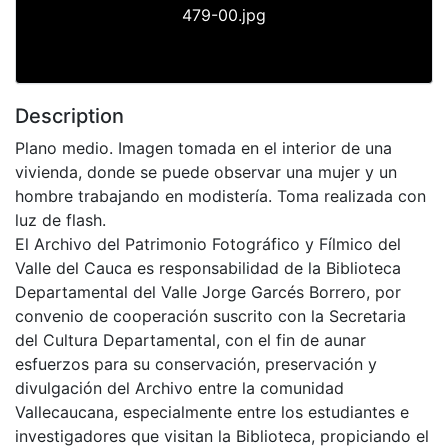
479-00.jpg
Description
Plano medio. Imagen tomada en el interior de una
vivienda, donde se puede observar una mujer y un
hombre trabajando en modistería. Toma realizada con
luz de flash.
El Archivo del Patrimonio Fotográfico y Fílmico del
Valle del Cauca es responsabilidad de la Biblioteca
Departamental del Valle Jorge Garcés Borrero, por
convenio de cooperación suscrito con la Secretaria
del Cultura Departamental, con el fin de aunar
esfuerzos para su conservación, preservación y
divulgación del Archivo entre la comunidad
Vallecaucana, especialmente entre los estudiantes e
investigadores que visitan la Biblioteca, propiciando el