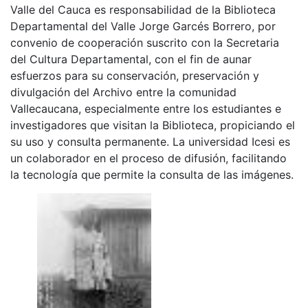
Valle del Cauca es responsabilidad de la Biblioteca
Departamental del Valle Jorge Garcés Borrero, por
convenio de cooperación suscrito con la Secretaria
del Cultura Departamental, con el fin de aunar
esfuerzos para su conservación, preservación y
divulgación del Archivo entre la comunidad
Vallecaucana, especialmente entre los estudiantes e
investigadores que visitan la Biblioteca, propiciando el
su uso y consulta permanente. La universidad Icesi es
un colaborador en el proceso de difusión, facilitando
la tecnología que permite la consulta de las imágenes.