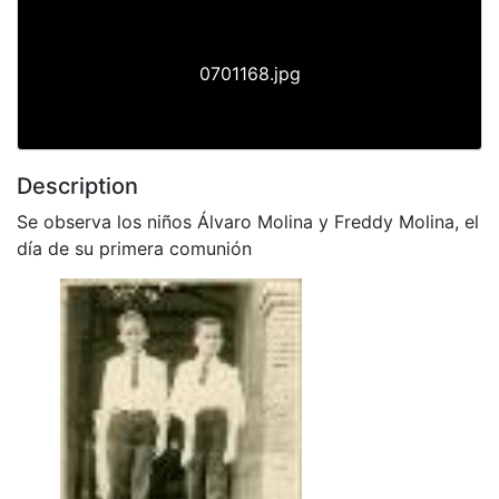
0701168.jpg
Description
Se observa los niños Álvaro Molina y Freddy Molina, el
día de su primera comunión