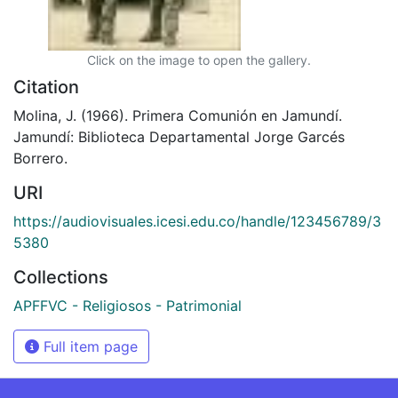
Click on the image to open the gallery.
Citation
Molina, J. (1966). Primera Comunión en Jamundí.
Jamundí: Biblioteca Departamental Jorge Garcés
Borrero.
URI
https://audiovisuales.icesi.edu.co/handle/123456789/3
5380
Collections
APFFVC - Religiosos - Patrimonial
Full item page