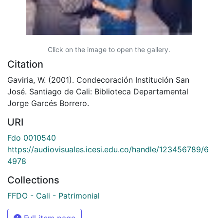
Click on the image to open the gallery.
Citation
Gaviria, W. (2001). Condecoración Institución San
José. Santiago de Cali: Biblioteca Departamental
Jorge Garcés Borrero.
URI
Fdo 0010540
https://audiovisuales.icesi.edu.co/handle/123456789/6
4978
Collections
FFDO - Cali - Patrimonial
Full item page