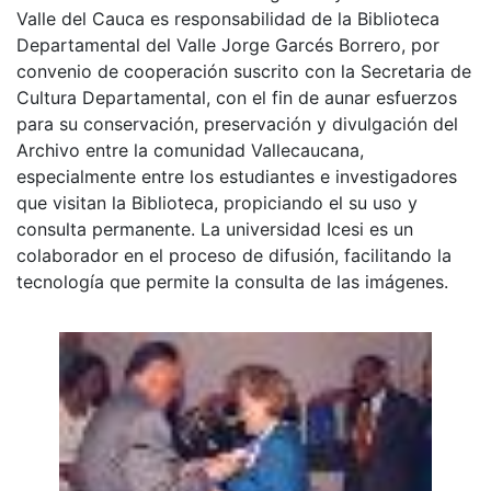
Valle del Cauca es responsabilidad de la Biblioteca
Departamental del Valle Jorge Garcés Borrero, por
convenio de cooperación suscrito con la Secretaria de
Cultura Departamental, con el fin de aunar esfuerzos
para su conservación, preservación y divulgación del
Archivo entre la comunidad Vallecaucana,
especialmente entre los estudiantes e investigadores
que visitan la Biblioteca, propiciando el su uso y
consulta permanente. La universidad Icesi es un
colaborador en el proceso de difusión, facilitando la
tecnología que permite la consulta de las imágenes.