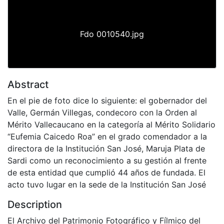
Fdo 0010540.jpg
Abstract
En el pie de foto dice lo siguiente: el gobernador del
Valle, Germán Villegas, condecoro con la Orden al
Mérito Vallecaucano en la categoría al Mérito Solidario
“Eufemia Caicedo Roa” en el grado comendador a la
directora de la Institución San José, Maruja Plata de
Sardi como un reconocimiento a su gestión al frente
de esta entidad que cumplió 44 años de fundada. El
acto tuvo lugar en la sede de la Institución San José
Description
El Archivo del Patrimonio Fotográfico y Fílmico del