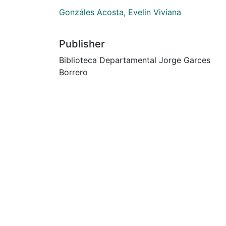
Gonzáles Acosta, Evelin Viviana
Publisher
Biblioteca Departamental Jorge Garces
Borrero