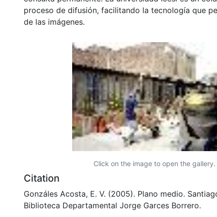
proceso de difusión, facilitando la tecnología que pe
de las imágenes.
Click on the image to open the gallery.
Citation
Gonzáles Acosta, E. V. (2005). Plano medio. Santiago
Biblioteca Departamental Jorge Garces Borrero.