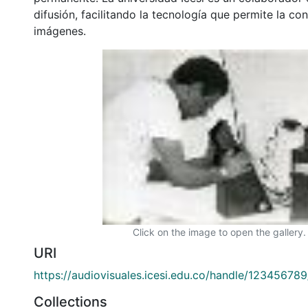
difusión, facilitando la tecnología que permite la con
imágenes.
Click on the image to open the gallery.
URI
https://audiovisuales.icesi.edu.co/handle/12345678
Collections