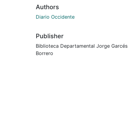
Authors
Diario Occidente
Publisher
Biblioteca Departamental Jorge Garcés
Borrero