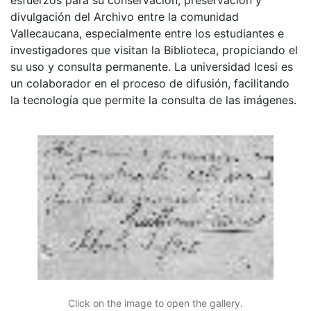
divulgación del Archivo entre la comunidad
Vallecaucana, especialmente entre los estudiantes e
investigadores que visitan la Biblioteca, propiciando el
su uso y consulta permanente. La universidad Icesi es
un colaborador en el proceso de difusión, facilitando
la tecnología que permite la consulta de las imágenes.
Click on the image to open the gallery.