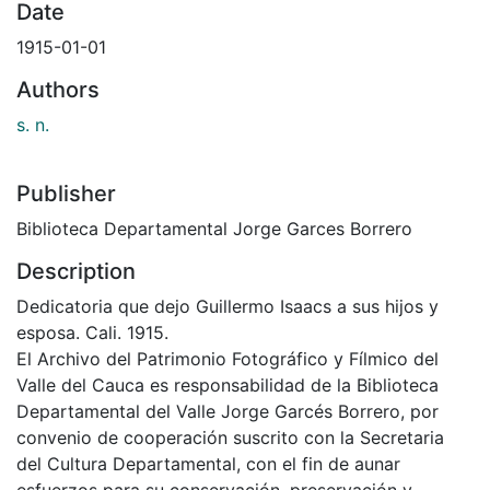
Date
1915-01-01
Authors
s. n.
Publisher
Biblioteca Departamental Jorge Garces Borrero
Description
Dedicatoria que dejo Guillermo Isaacs a sus hijos y
esposa. Cali. 1915.
El Archivo del Patrimonio Fotográfico y Fílmico del
Valle del Cauca es responsabilidad de la Biblioteca
Departamental del Valle Jorge Garcés Borrero, por
convenio de cooperación suscrito con la Secretaria
del Cultura Departamental, con el fin de aunar
esfuerzos para su conservación, preservación y